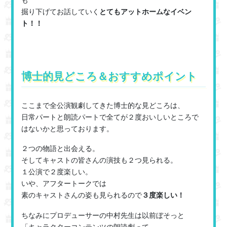
掘り下げてお話していく
とてもアットホームなイベン
ト！！
博士的見どころ＆おすすめポイント
ここまで全公演観劇してきた博士的な見どころは、
日常パートと朗読パートで全てが２度おいしいところで
はないかと思っております。
２つの物語と出会える。
そしてキャストの皆さんの演技も２つ見られる。
１公演で２度楽しい。
いや、アフタートークでは
素のキャストさんの姿も見られるので
３度楽しい！
ちなみにプロデューサーの中村先生は以前ぼそっと