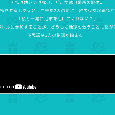
それは地球ではない、どこか遠い場所の記憶。
密を共有し支え合って来た2人の前に、謎の少女が現れ
「私と一緒に地球を助けてくれない？」
バトルに参加することが、どうして地球を救うことに繋が
不思議な3人の物語が始まる。