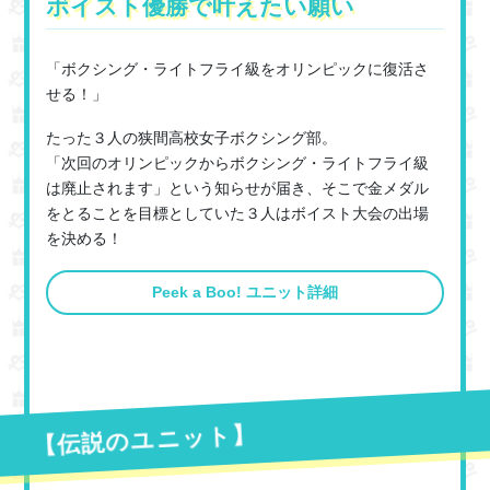
ボイスト優勝で叶えたい願い
「ボクシング・ライトフライ級をオリンピックに復活さ
せる！」
たった３人の狭間高校女子ボクシング部。
「次回のオリンピックからボクシング・ライトフライ級
は廃止されます」という知らせが届き、そこで金メダル
をとることを目標としていた３人はボイスト大会の出場
を決める！
Peek a Boo! ユニット詳細
【伝説のユニット】