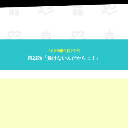
！」
2025年9月27日
第21話「負けないんだからっ！」