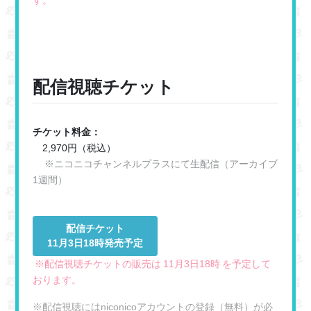
配信視聴チケット
チケット料金：
2,970円（税込）
※ニコニコチャンネルプラスにて生配信（アーカイブ
1週間）
配信チケット
11月3日18時発売予定
※配信視聴チケットの販売は
11月3日18時
を予定して
おります。
※配信視聴にはniconicoアカウントの登録（無料）が必