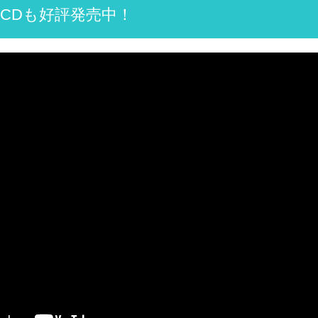
CDも好評発売中！