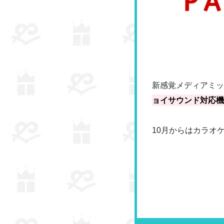
新感覚メディアミックス
ョイサウンド対応機
10月からはカラオ