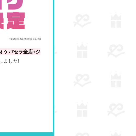
オケパセラ全店+ジ
しました!