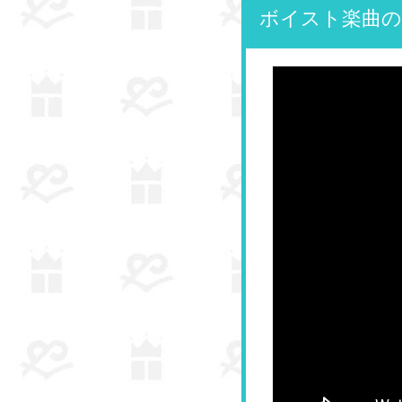
ボイスト楽曲の