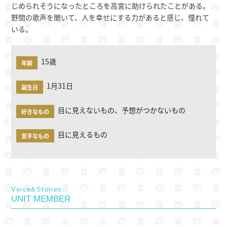
じめられそうになったところを高宮に助けられたことがある。
野間の歌声を聞いて、人を幸せにする力があると感じ、憧れて
いる。
15歳
年齢
1月31日
誕生日
目に見えないもの、予想がつかないもの
好きなもの
目に見えるもの
苦手なもの
Voice&Stories
UNIT MEMBER