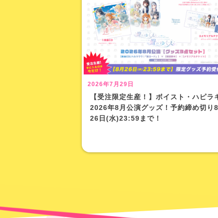
2026年7月29日
【受注限定生産！】ボイスト・ハピラ
2026年8月公演グッズ！予約締め切り
26日(水)23:59まで！