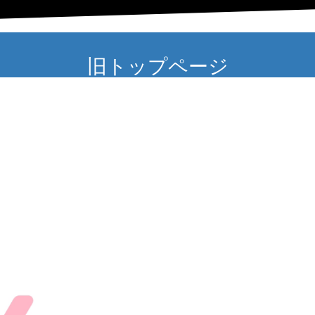
旧トップページ